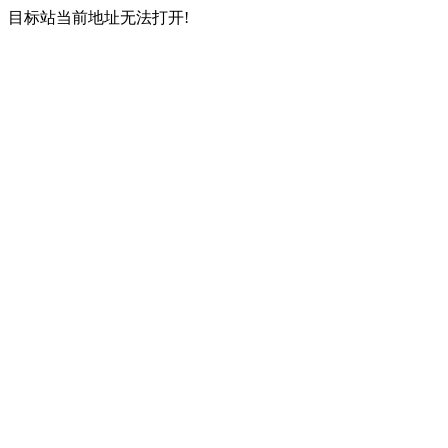
目标站当前地址无法打开!