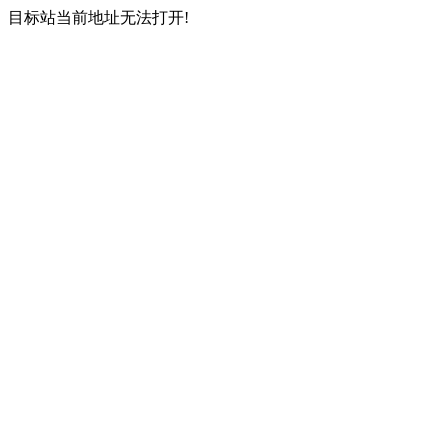
目标站当前地址无法打开!